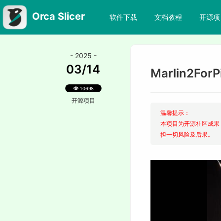
Orca Slicer
软件下载
文档教程
开源项
- 2025 -
03/14
Marlin2Fo
10698
开源项目
温馨提示：
本项目为开源社区成果
担一切风险及后果。