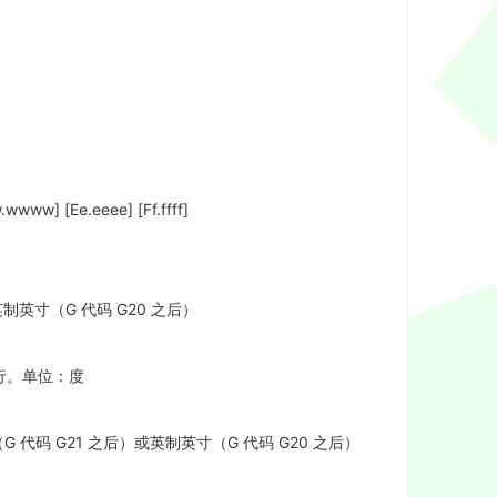
wwww] [Ee.eeee] [Ff.ffff]
制英寸（G 代码 G20 之后）
平行。单位：度
 代码 G21 之后）或英制英寸（G 代码 G20 之后）