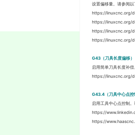
设置偏移量。请参阅以
https://linuxcnc.org
https://linuxcnc.org
https://linuxcnc.org
https://linuxcnc.org
G43（刀具长度偏移）
启用简单刀具长度补偿
https://linuxcnc.org
G43.4（刀具中心点
启用工具中心点控制。
https://www.linkedin.
https://www.haascnc.